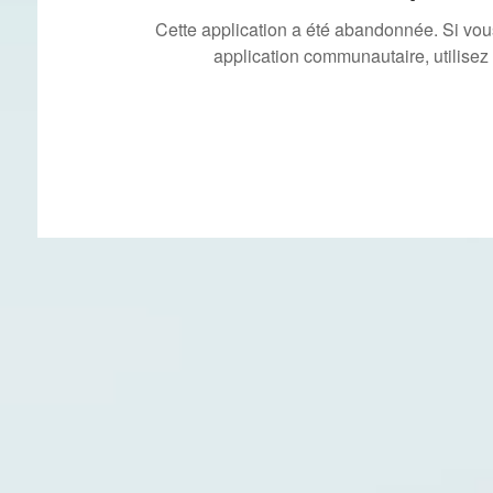
Cette application a été abandonnée. Si vo
application communautaire, utilisez