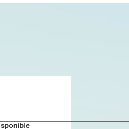
isponible