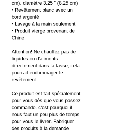
cm), diamètre 3,25 ″ (8,25 cm)
• Revêtement blanc avec un 
bord argenté
• Lavage à la main seulement
• Produit vierge provenant de 
Chine
Attention! Ne chauffez pas de 
liquides ou d'aliments 
directement dans la tasse, cela 
pourrait endommager le 
revêtement.
Ce produit est fait spécialement 
pour vous dès que vous passez 
commande, c'est pourquoi il 
nous faut un peu plus de temps 
pour vous le livrer. Fabriquer 
des produits à la demande 