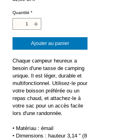
Quantité
*
Ajouter au panier
Chaque campeur heureux a 
besoin d'une tasse de camping 
unique. Il est léger, durable et 
multifonctionnel. Utilisez-le pour 
votre boisson préférée ou un 
repas chaud, et attachez-le à 
votre sac pour un accès facile 
lors d'une randonnée.
• Matériau : émail
• Dimensions : hauteur 3,14 ″ (8 