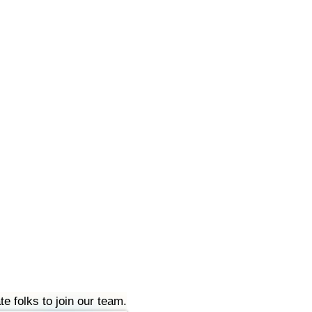
te folks to join our team.