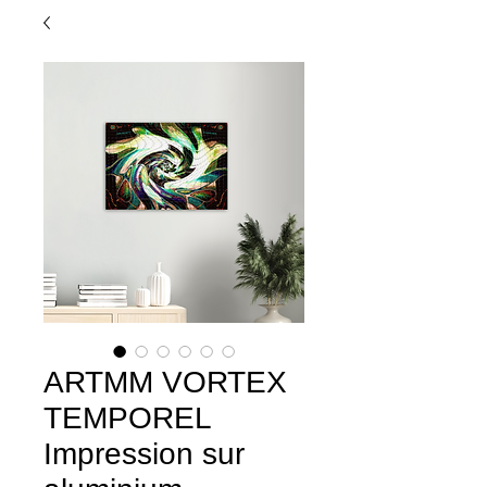
ARTMM VORTEX
TEMPOREL
Impression sur