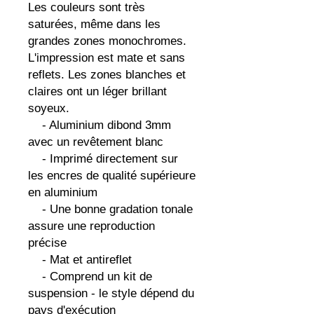
Les couleurs sont très 
saturées, même dans les 
grandes zones monochromes. 
L'impression est mate et sans 
reflets. Les zones blanches et 
claires ont un léger brillant 
soyeux.

    - Aluminium dibond 3mm 
avec un revêtement blanc

    - Imprimé directement sur 
les encres de qualité supérieure 
en aluminium

    - Une bonne gradation tonale 
assure une reproduction 
précise

    - Mat et antireflet

    - Comprend un kit de 
suspension - le style dépend du 
pays d'exécution
