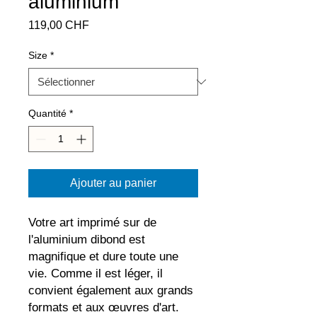
aluminium
Prix
119,00 CHF
Size
*
Quantité
*
Ajouter au panier
Votre art imprimé sur de 
l'aluminium dibond est 
magnifique et dure toute une 
vie. Comme il est léger, il 
convient également aux grands 
formats et aux œuvres d'art. 