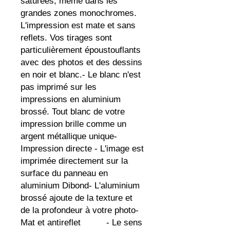
saturées, même dans les 
grandes zones monochromes. 
L'impression est mate et sans 
reflets. Vos tirages sont 
particulièrement époustouflants 
avec des photos et des dessins 
en noir et blanc.- Le blanc n'est 
pas imprimé sur les 
impressions en aluminium 
brossé. Tout blanc de votre 
impression brille comme un 
argent métallique unique- 
Impression directe - L'image est 
imprimée directement sur la 
surface du panneau en 
aluminium Dibond- L'aluminium 
brossé ajoute de la texture et 
de la profondeur à votre photo- 
Mat et antireflet          - Le sens 