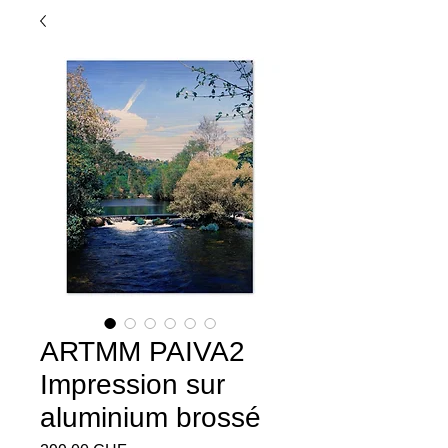
ARTMM PAIVA2
Impression sur
aluminium brossé