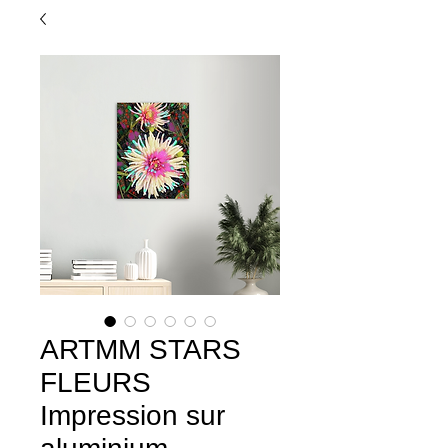
ARTMM STARS
FLEURS
Impression sur