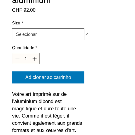
aluminium
Preço
CHF 92,00
Size
*
Quantidade
*
Adicionar ao carrinho
Votre art imprimé sur de 
l'aluminium dibond est 
magnifique et dure toute une 
vie. Comme il est léger, il 
convient également aux grands 
formats et aux œuvres d'art. 