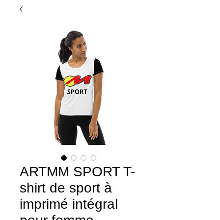
ARTMM SPORT T-
shirt de sport à
imprimé intégral