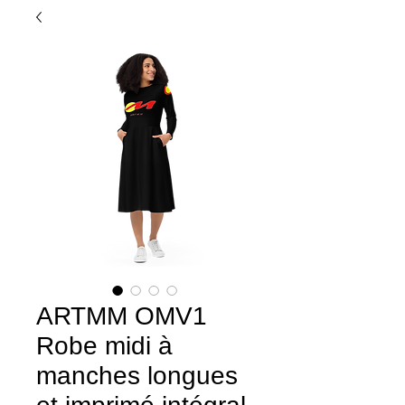
ARTMM OMV1
Robe midi à
manches longues