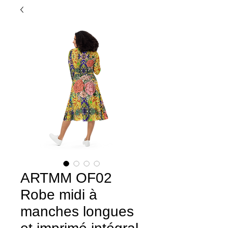
ARTMM OF02
Robe midi à
manches longues