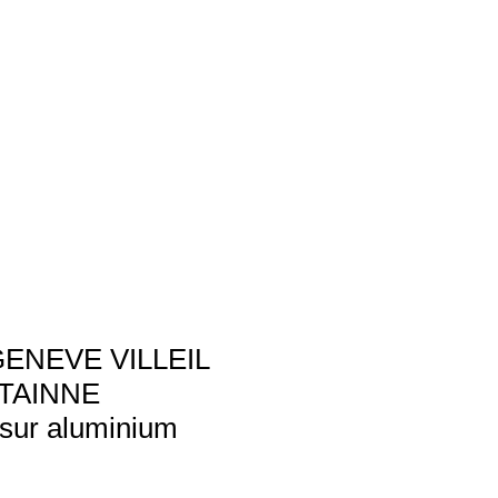
ENEVE VILLEIL
NTAINNE
 sur aluminium