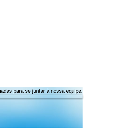
adas para se juntar à nossa equipe.