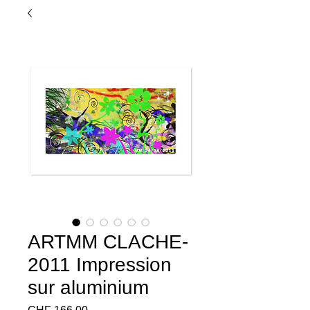
ARTMM CLACHE-
2011 Impression
sur aluminium
Preço