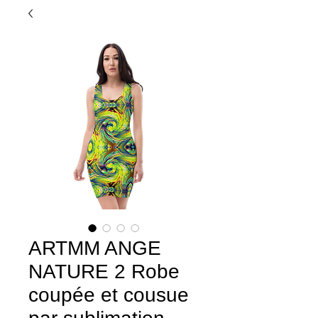
ARTMM ANGE
NATURE 2 Robe
coupée et cousue