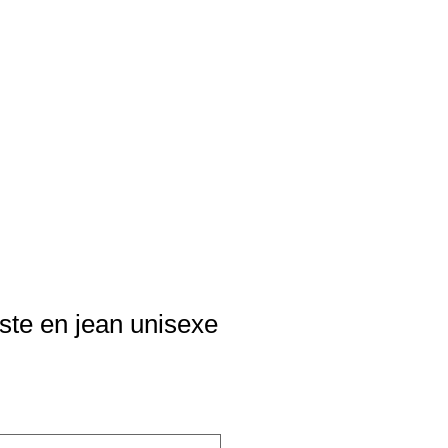
e en jean unisexe