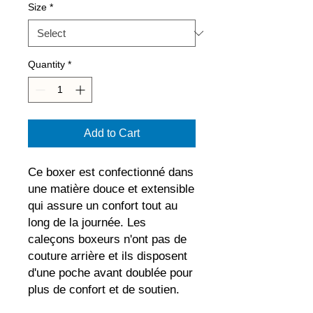
Size
*
Quantity
*
Add to Cart
Ce boxer est confectionné dans 
une matière douce et extensible 
qui assure un confort tout au 
long de la journée. Les 
caleçons boxeurs n'ont pas de 
couture arrière et ils disposent 
d'une poche avant doublée pour 
plus de confort et de soutien.