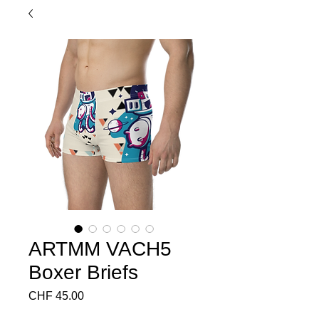
ARTMM VACH5
Boxer Briefs
Price
CHF 45.00