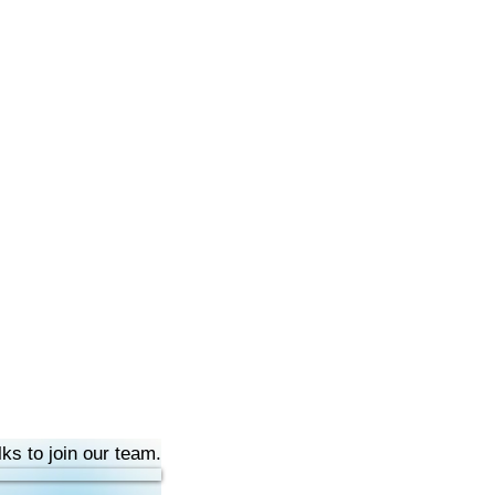
lks to join our team.