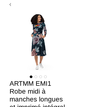
ARTMM EMI1
Robe midi à
manches longues