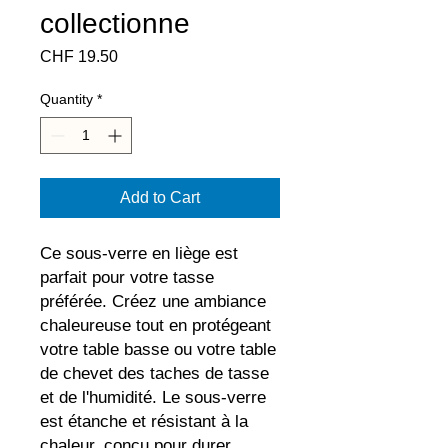
collectionne
Price
CHF 19.50
Quantity
*
Add to Cart
Ce sous-verre en liège est 
parfait pour votre tasse 
préférée. Créez une ambiance 
chaleureuse tout en protégeant 
votre table basse ou votre table 
de chevet des taches de tasse 
et de l'humidité. Le sous-verre 
est étanche et résistant à la 
chaleur, conçu pour durer 